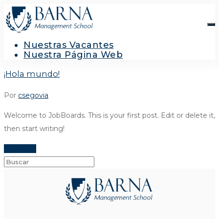
Nuestras Vacantes
Nuestra Página Web
¡Hola mundo!
Por
csegovia
Welcome to JobBoards. This is your first post. Edit or delete it,
then start writing!
Leer más