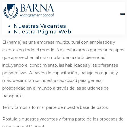
Nuestras Vacantes
Nuestra Página Web
El {name} es una empresa multicultural con empleados y
clientes en todo el mundo. Nos esforzamos por crear equipos
que aprovechen al máximo la fuerza de la diversidad,
incluyendo el conocimiento, las habilidades y las diferentes
perspectivas. A través de capacitación , trabajo en equipo y
más, desarrollamos nuestra capacidad para generar
prosperidad en el mundo a través de las soluciones de
transporte.
Te invitamos a formar parte de nuestra base de datos.
Postula a nuestras vacantes y forma parte de los procesos de
selección del {Name}.